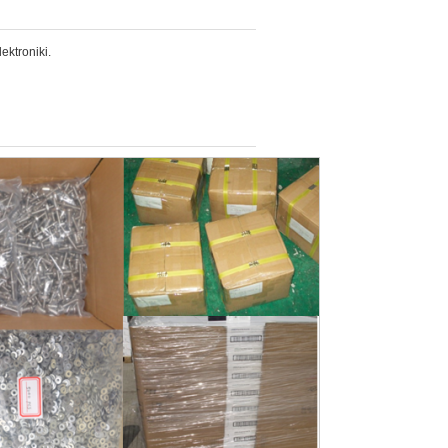
ektroniki.