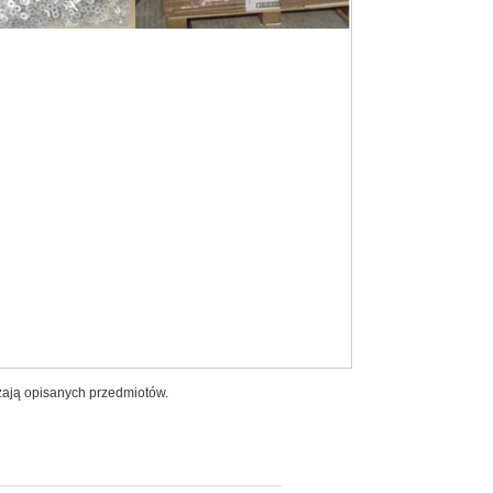
zają opisanych przedmiotów.