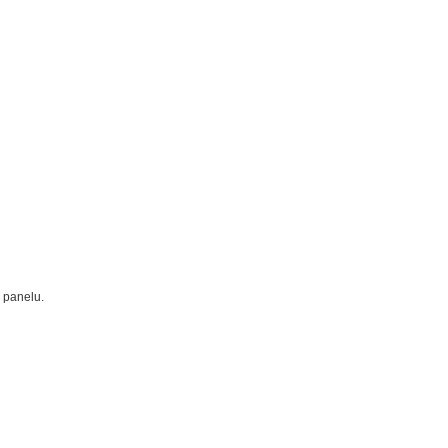
 panelu.