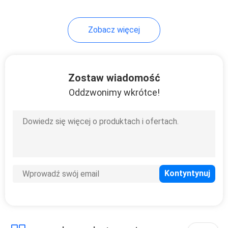
Zobacz więcej
Zostaw wiadomość
Oddzwonimy wkrótce!