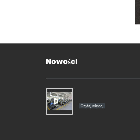
Nowości
Czytaj więcej