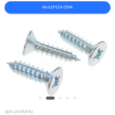
NAJLEPSZA CENA
opis produktu