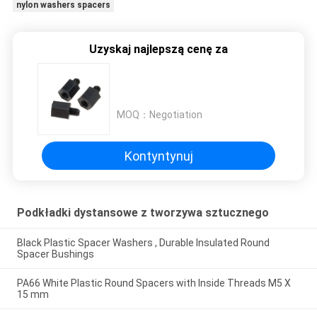
nylon washers spacers
Uzyskaj najlepszą cenę za
MOQ：
Negotiation
Kontyntynuj
Podkładki dystansowe z tworzywa sztucznego
Black Plastic Spacer Washers , Durable Insulated Round
Spacer Bushings
PA66 White Plastic Round Spacers with Inside Threads M5 X
15 mm