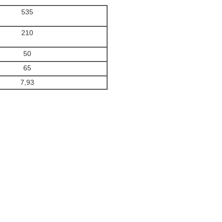
535
210
50
65
7,93