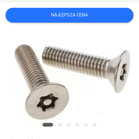
NAJLEPSZA CENA