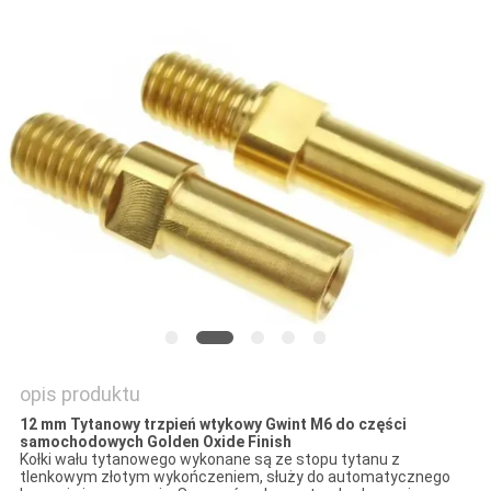
opis produktu
12 mm Tytanowy trzpień wtykowy Gwint M6 do części
samochodowych Golden Oxide Finish
Kołki wału tytanowego wykonane są ze stopu tytanu z
tlenkowym złotym wykończeniem, służy do automatycznego