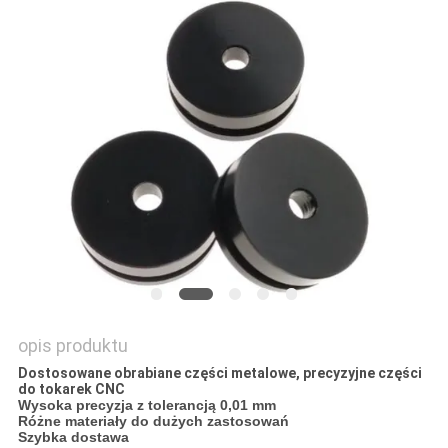
opis produktu
Dostosowane obrabiane części metalowe, precyzyjne części
do tokarek CNC
Wysoka precyzja z tolerancją 0,01 mm
Różne materiały do ​​dużych zastosowań
Szybka dostawa