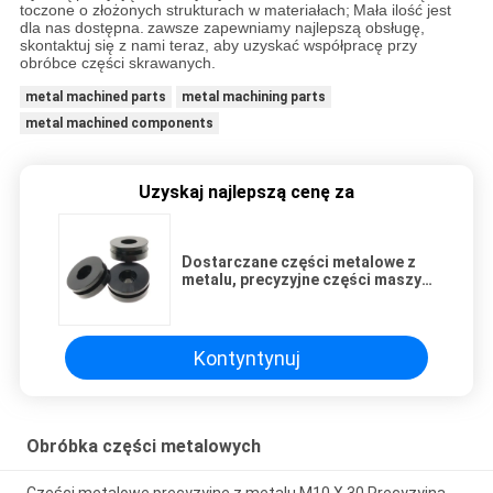
toczone o złożonych strukturach w materiałach;
Mała ilość jest
dla nas dostępna.
zawsze zapewniamy najlepszą obsługę,
skontaktuj się z nami teraz, aby uzyskać współpracę przy
obróbce części skrawanych.
metal machined parts
metal machining parts
metal machined components
Uzyskaj najlepszą cenę za
Dostarczane części metalowe z
metalu, precyzyjne części maszyn
toczkowych CNC
Kontyntynuj
Obróbka części metalowych